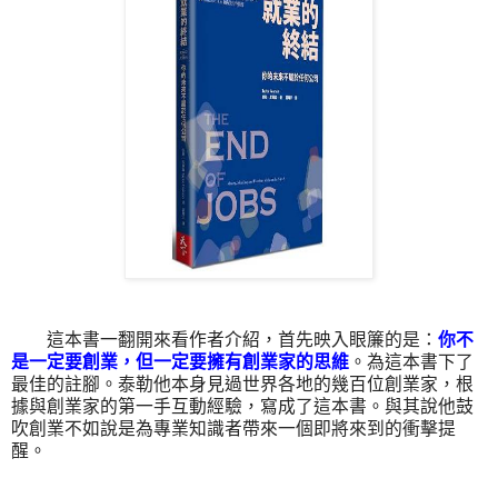
這本書一翻開來看作者介紹，首先映入眼簾的是：
你不
是一定要創業，但一定要擁有創業家的思維
。為這本書下了
最佳的註腳。泰勒他本身見過世界各地的幾百位創業家，根
據與創業家的第一手互動經驗，寫成了這本書。與其說他鼓
吹創業不如說是為專業知識者帶來一個即將來到的衝擊提
醒。