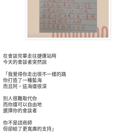
在會談完畢走往捷運站時
今天的會談者突然說
「我覺得你走出很不一樣的路
你打造了一種藍海
而且阿，這海還很深
別人很難取代你
而你還可以自由地
選擇你的會談者
你不是諮商師
但卻給了更寬廣的支持」