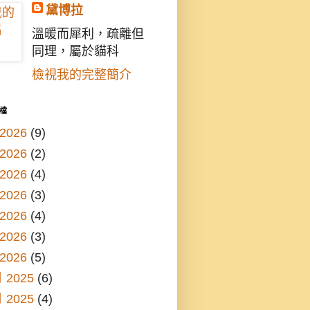
黛博拉
溫暖而犀利，疏離但
同理，屬於貓科
檢視我的完整簡介
檔
2026
(9)
2026
(2)
2026
(4)
2026
(3)
2026
(4)
2026
(3)
2026
(5)
 2025
(6)
 2025
(4)