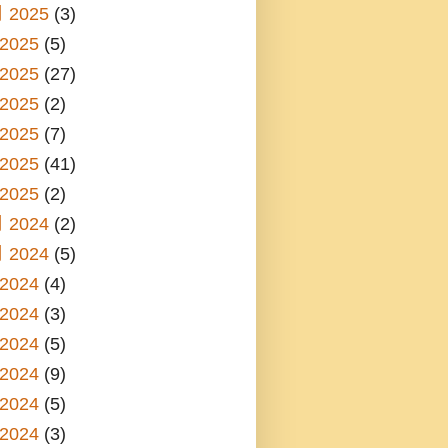
 2025
(3)
2025
(5)
2025
(27)
2025
(2)
2025
(7)
2025
(41)
2025
(2)
 2024
(2)
 2024
(5)
2024
(4)
2024
(3)
2024
(5)
2024
(9)
2024
(5)
2024
(3)