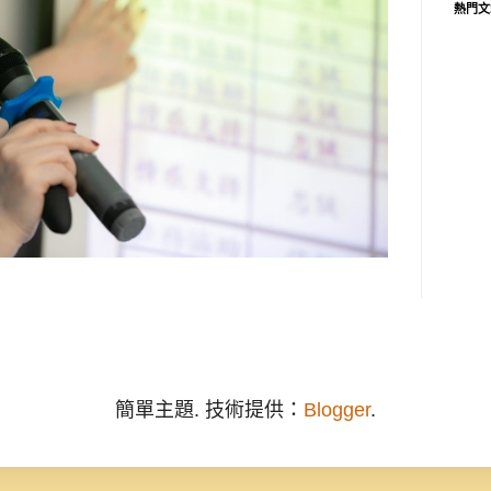
熱門文
簡單主題. 技術提供：
Blogger
.