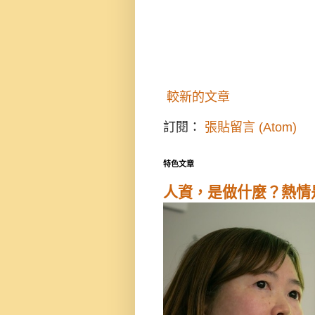
較新的文章
訂閱：
張貼留言 (Atom)
特色文章
人資，是做什麼？熱情是