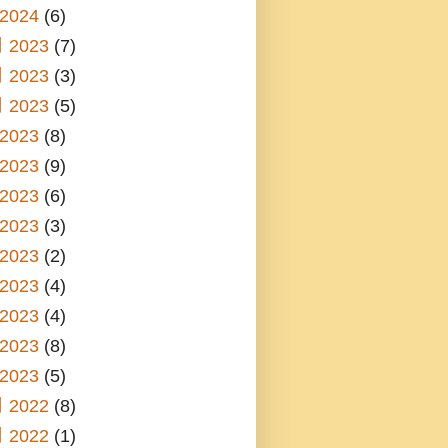
2024
(6)
 2023
(7)
 2023
(3)
 2023
(5)
2023
(8)
2023
(9)
2023
(6)
2023
(3)
2023
(2)
2023
(4)
2023
(4)
2023
(8)
2023
(5)
 2022
(8)
 2022
(1)