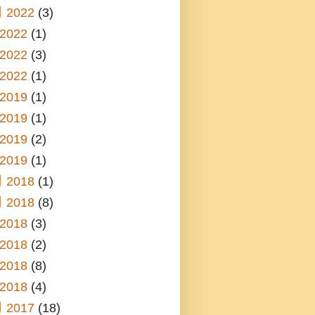
 2022
(3)
2022
(1)
2022
(3)
2022
(1)
2019
(1)
2019
(1)
2019
(2)
2019
(1)
 2018
(1)
 2018
(8)
2018
(3)
2018
(2)
2018
(8)
2018
(4)
 2017
(18)