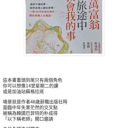
這本書重頭到尾只有兩個角色
你可以想像14堂星期二的課
或是加油站蘇格拉底
場景就是作者46歲辭職出版社時
面臨中年失業茫然的交叉點
被稱為韓國巴菲特的朴成得
「以下稱老師」開口邀請