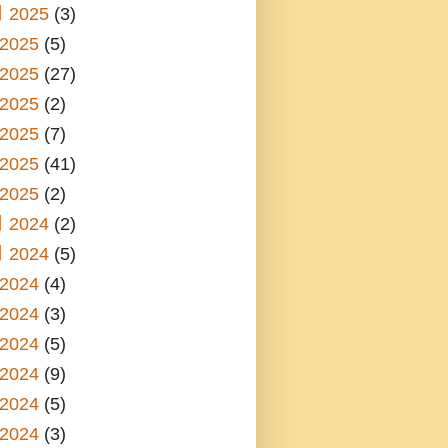
 2025
(3)
2025
(5)
2025
(27)
2025
(2)
2025
(7)
2025
(41)
2025
(2)
 2024
(2)
 2024
(5)
2024
(4)
2024
(3)
2024
(5)
2024
(9)
2024
(5)
2024
(3)