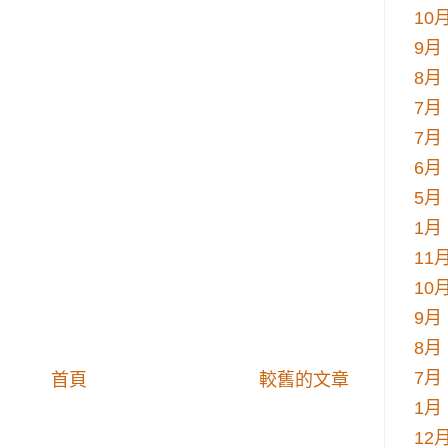
10月
9月 
8月 
7月 
7月 
6月 
5月 
1月 
11月
10月
9月 
8月 
7月 
首頁
較舊的文章
1月 
12月