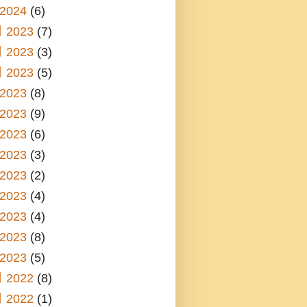
2024
(6)
 2023
(7)
 2023
(3)
 2023
(5)
2023
(8)
2023
(9)
2023
(6)
2023
(3)
2023
(2)
2023
(4)
2023
(4)
2023
(8)
2023
(5)
 2022
(8)
 2022
(1)