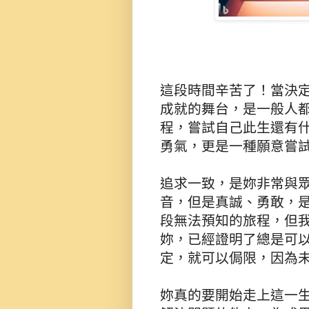
這段時間辛苦了！當決
成就的舞台，是一般人
程，嘗試自己此生還有
勇氣，更是一種願意嘗
追求一致，是妳非常與
音，但是真誠、勇敢，
段無法預知的旅程，但
妳，已經證明了總是可以
定，就可以侷限，因為未
妳真的要開始走上這一