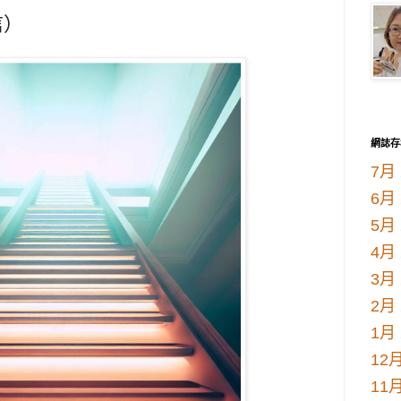
信）
網誌存
7月 
6月 
5月 
4月 
3月 
2月 
1月 
12月
11月