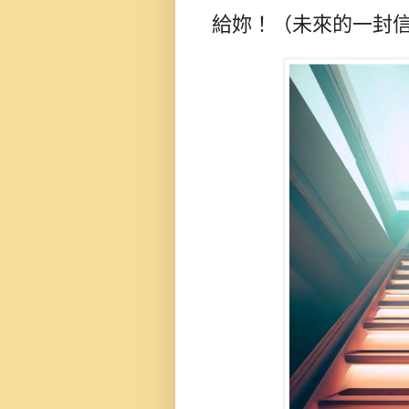
給妳！（未來的一封