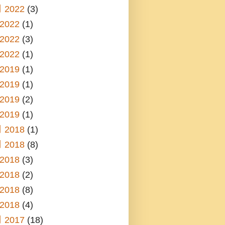
 2022
(3)
2022
(1)
2022
(3)
2022
(1)
2019
(1)
2019
(1)
2019
(2)
2019
(1)
 2018
(1)
 2018
(8)
2018
(3)
2018
(2)
2018
(8)
2018
(4)
 2017
(18)