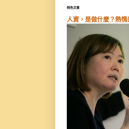
特色文章
人資，是做什麼？熱情是