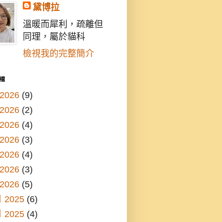
黛博拉
溫暖而犀利，疏離但
同理，屬於貓科
檢視我的完整簡介
檔
2026
(9)
2026
(2)
2026
(4)
2026
(3)
2026
(4)
2026
(3)
2026
(5)
 2025
(6)
 2025
(4)