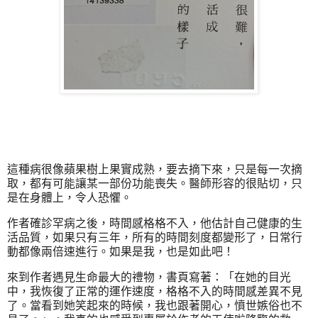
這種病很像蘋果樹上果實成熟，要去摘下來，只是每一次摘
取，都有可能讓某一部份功能喪失。醫師形容的很貼切，只
是在身體上，令人恐懼。
作者確診罕病之後，時間感格格不入，他估計自己健康的生
活品質，如果只有三年，所有的時間刻度都變形了，日常行
動都像兩倍速進行。如果是我，也是如此吧！
來到作者遇見生命最大的禮物，書頁寫著：「在她的目光
中，我恢復了正常的運作速度，格格不入的時間感差異不見
了。當看到她笑起來的時候，我也跟著開心，憤世嫉俗也不