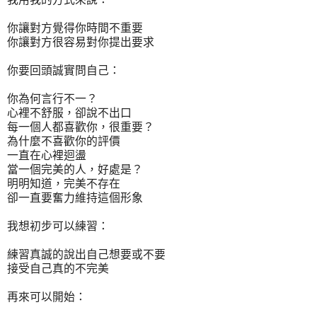
你讓對方覺得你時間不重要
你讓對方很容易對你提出要求
你要回頭誠實問自己：
你為何言行不一？
心裡不舒服，卻說不出口
每一個人都喜歡你，很重要？
為什麼不喜歡你的評價
一直在心裡迴盪
當一個完美的人，好處是？
明明知道，完美不存在
卻一直要奮力維持這個形象
我想初步可以練習：
練習真誠的說出自己想要或不要
接受自己真的不完美
再來可以開始：